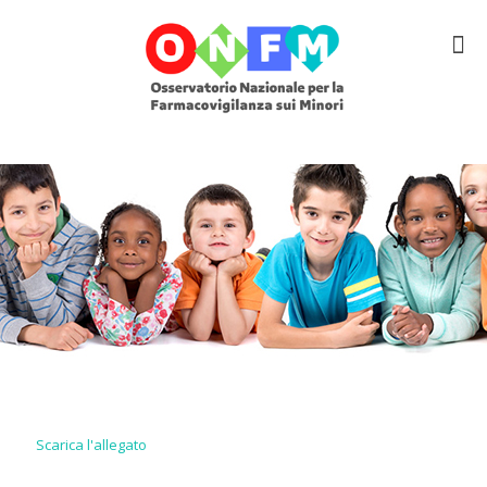
Scarica l'allegato