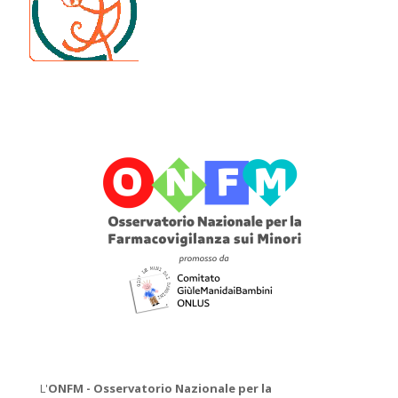
L'
ONFM -
Osservatorio Nazionale per la