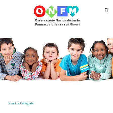
Scarica l'allegato