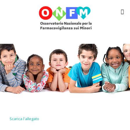
Scarica l'allegato