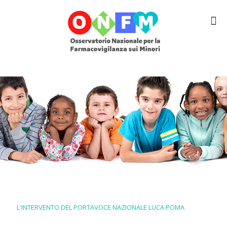
L'INTERVENTO DEL PORTAVOCE NAZIONALE LUCA POMA