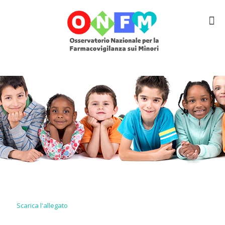
Scarica l'allegato