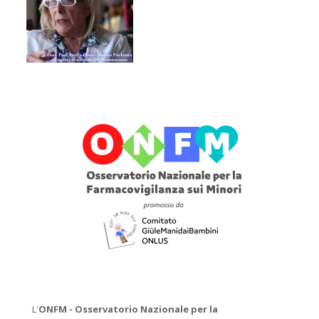
L'
ONFM -
Osservatorio Nazionale per la