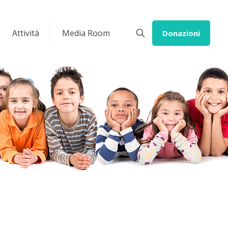
Attività
Media Room
Donazioni