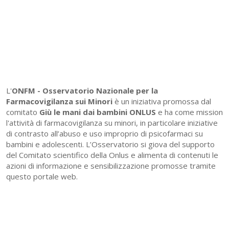
L'
ONFM -
Osservatorio Nazionale per la
Farmacovigilanza sui Minori
è un iniziativa promossa dal
comitato
Giù le mani dai bambini ONLUS
e ha come mission
l'attività di farmacovigilanza su minori, in particolare iniziative
di contrasto all’abuso e uso improprio di psicofarmaci su
bambini e adolescenti. L’Osservatorio si giova del supporto
del Comitato scientifico della Onlus e alimenta di contenuti le
azioni di informazione e sensibilizzazione promosse tramite
questo portale web.