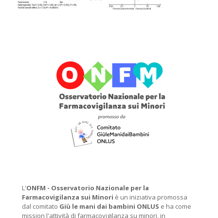
L'
ONFM -
Osservatorio Nazionale per la
Farmacovigilanza sui Minori
è un iniziativa promossa
dal comitato
Giù le mani dai bambini ONLUS
e ha come
mission l'attività di farmacovigilanza su minori, in