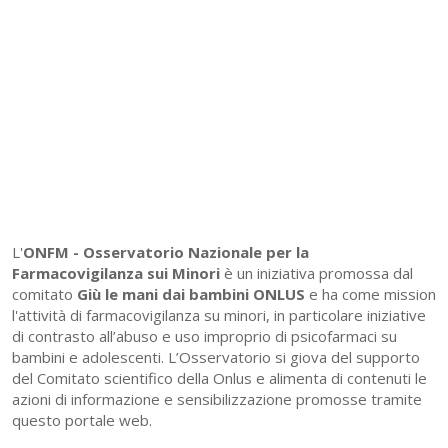
L'
ONFM -
Osservatorio Nazionale per la
Farmacovigilanza sui Minori
è un iniziativa promossa dal
comitato
Giù le mani dai bambini ONLUS
e ha come mission
l'attività di farmacovigilanza su minori, in particolare iniziative
di contrasto all’abuso e uso improprio di psicofarmaci su
bambini e adolescenti. L’Osservatorio si giova del supporto
del Comitato scientifico della Onlus e alimenta di contenuti le
azioni di informazione e sensibilizzazione promosse tramite
questo portale web.