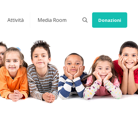
Attività
Media Room
Donazioni