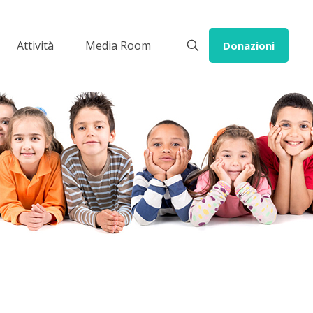
Attività
Media Room
Donazioni