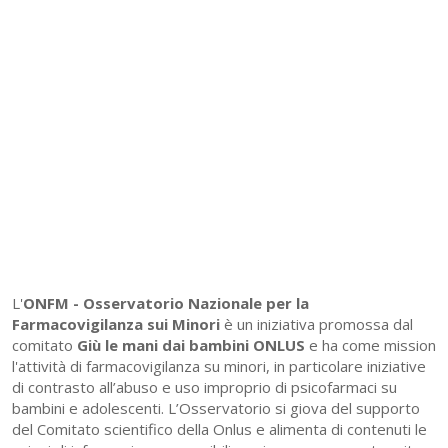
L'
ONFM -
Osservatorio Nazionale per la
Farmacovigilanza sui Minori
è un iniziativa promossa dal
comitato
Giù le mani dai bambini ONLUS
e ha come mission
l'attività di farmacovigilanza su minori, in particolare iniziative
di contrasto all’abuso e uso improprio di psicofarmaci su
bambini e adolescenti. L’Osservatorio si giova del supporto
del Comitato scientifico della Onlus e alimenta di contenuti le