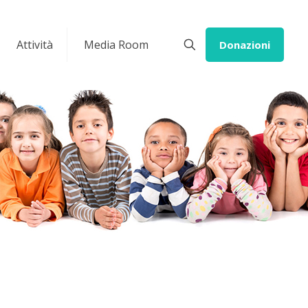
Attività
Media Room
Donazioni