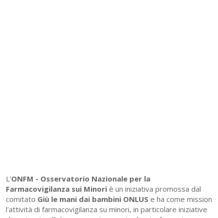
L'
ONFM -
Osservatorio Nazionale per la
Farmacovigilanza sui Minori
è un iniziativa promossa dal
comitato
Giù le mani dai bambini ONLUS
e ha come mission
l'attività di farmacovigilanza su minori, in particolare iniziative