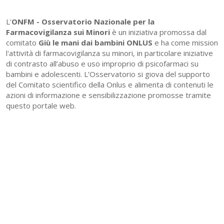
L'
ONFM -
Osservatorio Nazionale per la
Farmacovigilanza sui Minori
è un iniziativa promossa dal
comitato
Giù le mani dai bambini ONLUS
e ha come mission
l'attività di farmacovigilanza su minori, in particolare iniziative
di contrasto all’abuso e uso improprio di psicofarmaci su
bambini e adolescenti. L’Osservatorio si giova del supporto
del Comitato scientifico della Onlus e alimenta di contenuti le
azioni di informazione e sensibilizzazione promosse tramite
questo portale web.