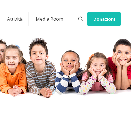
Attività
Media Room
Donazioni