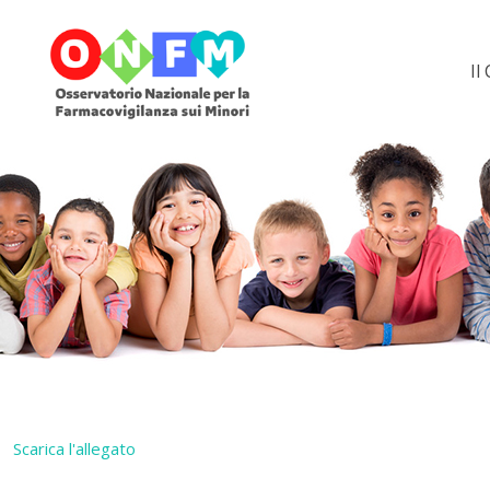
Il
Scarica l'allegato