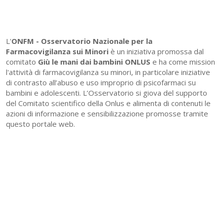
L'
ONFM -
Osservatorio Nazionale per la
Farmacovigilanza sui Minori
è un iniziativa promossa dal
comitato
Giù le mani dai bambini ONLUS
e ha come mission
l'attività di farmacovigilanza su minori, in particolare iniziative
di contrasto all’abuso e uso improprio di psicofarmaci su
bambini e adolescenti. L’Osservatorio si giova del supporto
del Comitato scientifico della Onlus e alimenta di contenuti le
azioni di informazione e sensibilizzazione promosse tramite
questo portale web.