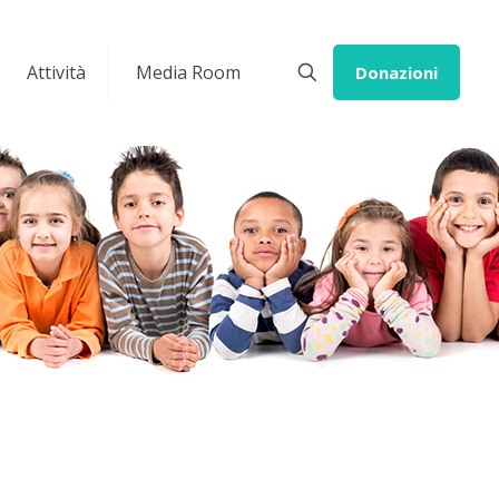
Attività
Media Room
Donazioni