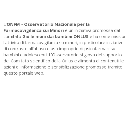
L'
ONFM -
Osservatorio Nazionale per la
Farmacovigilanza sui Minori
è un iniziativa promossa dal
comitato
Giù le mani dai bambini ONLUS
e ha come mission
l'attività di farmacovigilanza su minori, in particolare iniziative
di contrasto all’abuso e uso improprio di psicofarmaci su
bambini e adolescenti. L’Osservatorio si giova del supporto
del Comitato scientifico della Onlus e alimenta di contenuti le
azioni di informazione e sensibilizzazione promosse tramite
questo portale web.