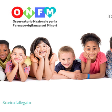
Il
Scarica l'allegato