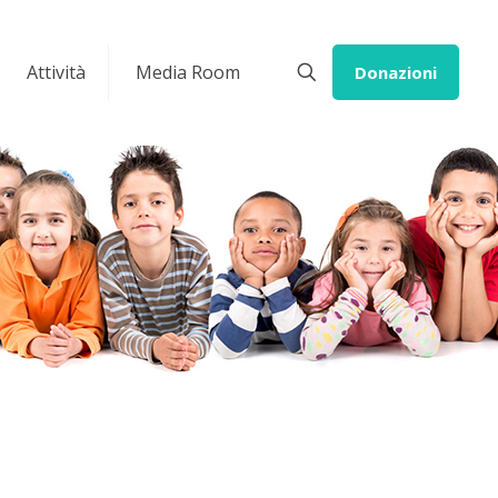
Attività
Media Room
Donazioni