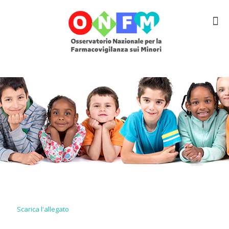
Scarica l'allegato