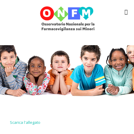
Scarica l'allegato