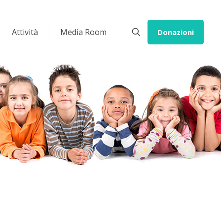
Attività
Media Room
Donazioni