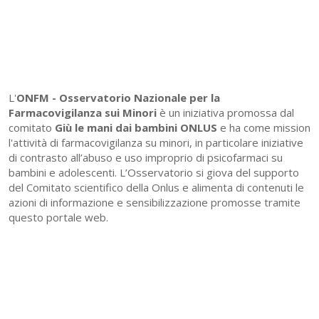
L'
ONFM -
Osservatorio Nazionale per la
Farmacovigilanza sui Minori
è un iniziativa promossa dal
comitato
Giù le mani dai bambini ONLUS
e ha come mission
l'attività di farmacovigilanza su minori, in particolare iniziative
di contrasto all’abuso e uso improprio di psicofarmaci su
bambini e adolescenti. L’Osservatorio si giova del supporto
del Comitato scientifico della Onlus e alimenta di contenuti le
azioni di informazione e sensibilizzazione promosse tramite
questo portale web.