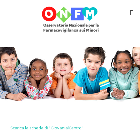
Scarica la scheda di "GiovanialCentro"