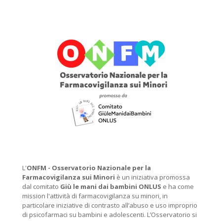
L'
ONFM -
Osservatorio Nazionale per la
Farmacovigilanza sui Minori
è un iniziativa promossa
dal comitato
Giù le mani dai bambini ONLUS
e ha come
mission l'attività di farmacovigilanza su minori, in
particolare iniziative di contrasto all’abuso e uso improprio
di psicofarmaci su bambini e adolescenti. L’Osservatorio si