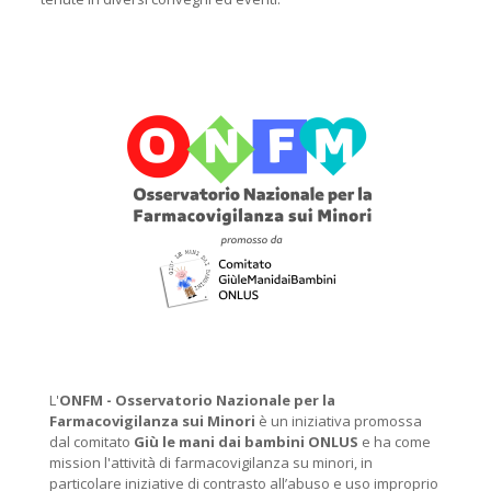
L'
ONFM -
Osservatorio Nazionale per la
Farmacovigilanza sui Minori
è un iniziativa promossa
dal comitato
Giù le mani dai bambini ONLUS
e ha come
mission l'attività di farmacovigilanza su minori, in
particolare iniziative di contrasto all’abuso e uso improprio