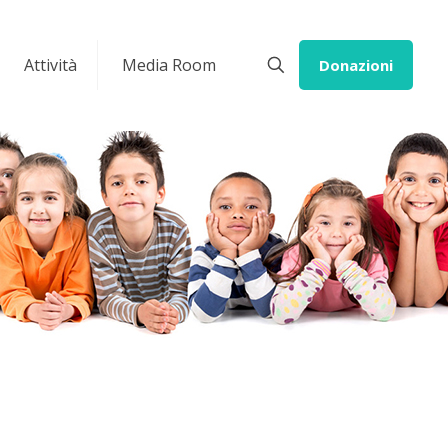
Attività
Media Room
Donazioni