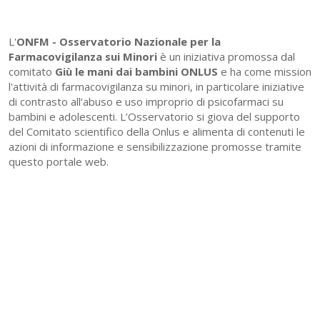
L'
ONFM -
Osservatorio Nazionale per la
Farmacovigilanza sui Minori
è un iniziativa promossa dal
comitato
Giù le mani dai bambini ONLUS
e ha come mission
l'attività di farmacovigilanza su minori, in particolare iniziative
di contrasto all’abuso e uso improprio di psicofarmaci su
bambini e adolescenti. L’Osservatorio si giova del supporto
del Comitato scientifico della Onlus e alimenta di contenuti le
azioni di informazione e sensibilizzazione promosse tramite
questo portale web.