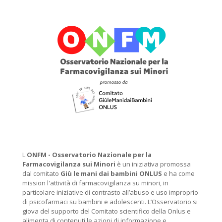
L'
ONFM -
Osservatorio Nazionale per la
Farmacovigilanza sui Minori
è un iniziativa promossa
dal comitato
Giù le mani dai bambini ONLUS
e ha come
mission l'attività di farmacovigilanza su minori, in
particolare iniziative di contrasto all’abuso e uso improprio
di psicofarmaci su bambini e adolescenti. L’Osservatorio si
giova del supporto del Comitato scientifico della Onlus e
alimenta di contenuti le azioni di informazione e