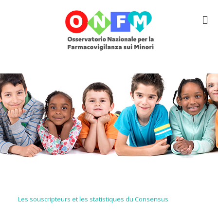
Les souscripteurs et les statistiques du Consensus