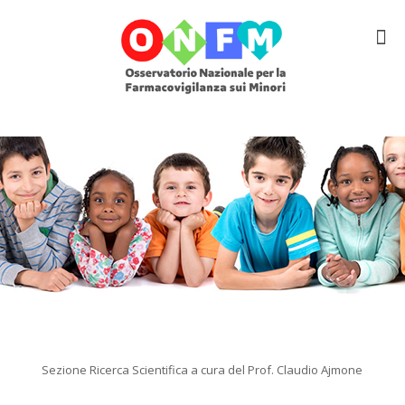
Sezione Ricerca Scientifica a cura del Prof. Claudio Ajmone
.