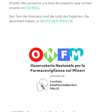
El texto del consenso y la lista de expertos que se han
inscrito en
ESPANOL
.
Der Text der Konsens und die Liste der Experten, die
abonniert haben, in
DEUTSCHER SPRACHE
.