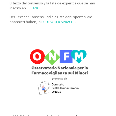
El texto del consenso y la lista de expertos que se han
inscrito en
ESPANOL
.
Der Text der Konsens und die Liste der Experten, die
abonniert haben, in
DEUTSCHER SPRACHE
.