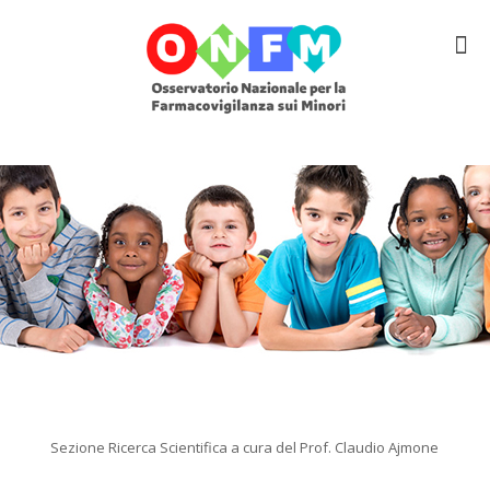
Sezione Ricerca Scientifica a cura del Prof. Claudio Ajmone
.