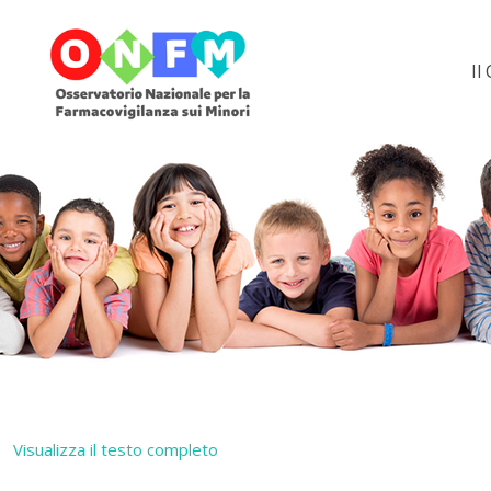
Il
Visualizza il testo completo