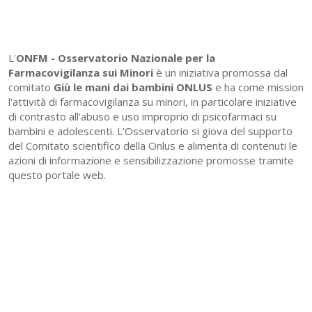
L'
ONFM -
Osservatorio Nazionale per la
Farmacovigilanza sui Minori
è un iniziativa promossa dal
comitato
Giù le mani dai bambini ONLUS
e ha come mission
l'attività di farmacovigilanza su minori, in particolare iniziative
di contrasto all’abuso e uso improprio di psicofarmaci su
bambini e adolescenti. L’Osservatorio si giova del supporto
del Comitato scientifico della Onlus e alimenta di contenuti le
azioni di informazione e sensibilizzazione promosse tramite
questo portale web.