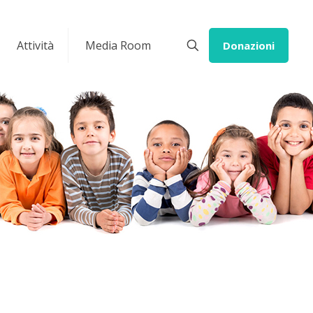
Attività
Media Room
Donazioni