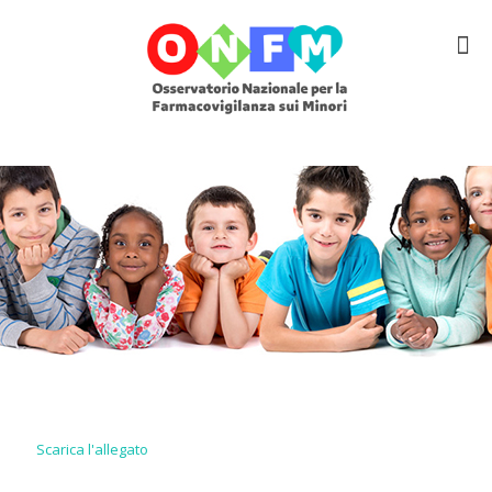
Scarica l'allegato