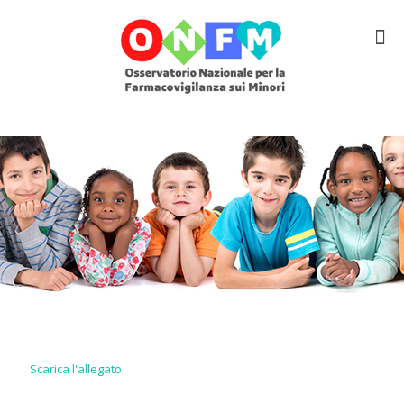
Scarica l'allegato