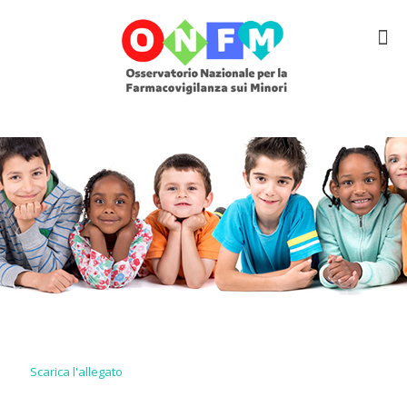
Scarica l'allegato