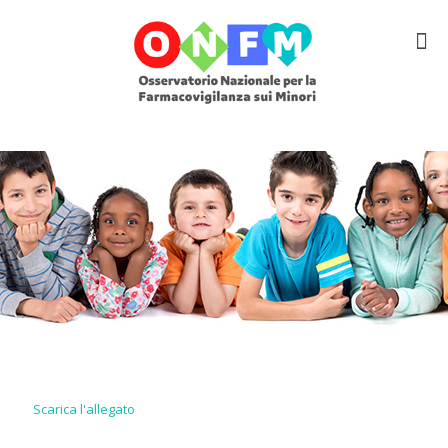
Scarica l'allegato