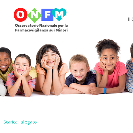
Il
Scarica l'allegato