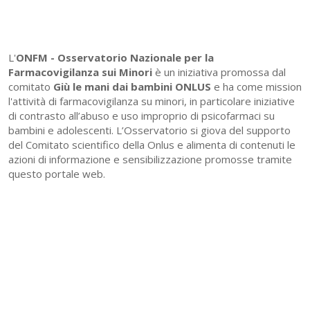
L'
ONFM -
Osservatorio Nazionale per la
Farmacovigilanza sui Minori
è un iniziativa promossa dal
comitato
Giù le mani dai bambini ONLUS
e ha come mission
l'attività di farmacovigilanza su minori, in particolare iniziative
di contrasto all’abuso e uso improprio di psicofarmaci su
bambini e adolescenti. L’Osservatorio si giova del supporto
del Comitato scientifico della Onlus e alimenta di contenuti le
azioni di informazione e sensibilizzazione promosse tramite
questo portale web.