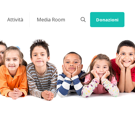
Attività
Media Room
Donazioni