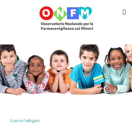
Scarica l'allegato