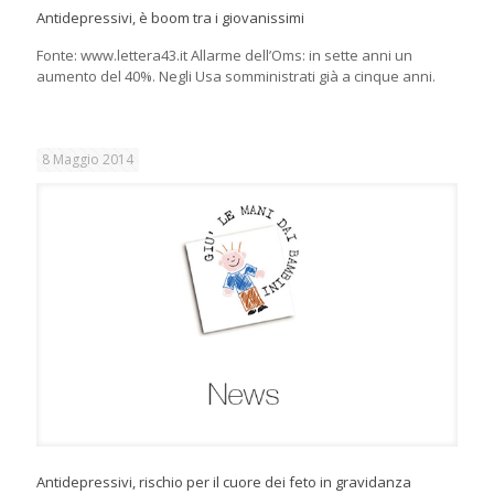
Antidepressivi, è boom tra i giovanissimi
Fonte: www.lettera43.it Allarme dell’Oms: in sette anni un
aumento del 40%. Negli Usa somministrati già a cinque anni.
8 Maggio 2014
Antidepressivi, rischio per il cuore dei feto in gravidanza