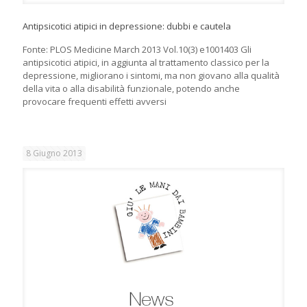
Antipsicotici atipici in depressione: dubbi e cautela
Fonte: PLOS Medicine March 2013 Vol.10(3) e1001403 Gli
antipsicotici atipici, in aggiunta al trattamento classico per la
depressione, migliorano i sintomi, ma non giovano alla qualità
della vita o alla disabilità funzionale, potendo anche
provocare frequenti effetti avversi
8 Giugno 2013