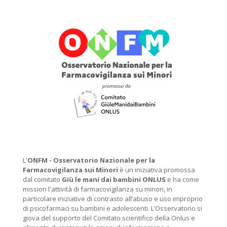
L'
ONFM -
Osservatorio Nazionale per la
Farmacovigilanza sui Minori
è un iniziativa promossa
dal comitato
Giù le mani dai bambini ONLUS
e ha come
mission l'attività di farmacovigilanza su minori, in
particolare iniziative di contrasto all’abuso e uso improprio
di psicofarmaci su bambini e adolescenti. L’Osservatorio si
giova del supporto del Comitato scientifico della Onlus e