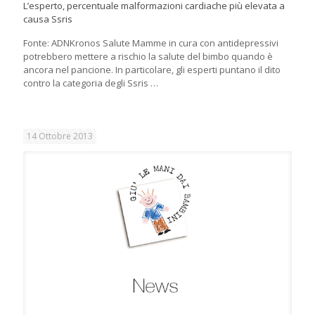
L’esperto, percentuale malformazioni cardiache più elevata a
causa Ssris
Fonte: ADNKronos Salute Mamme in cura con antidepressivi
potrebbero mettere a rischio la salute del bimbo quando è
ancora nel pancione. In particolare, gli esperti puntano il dito
contro la categoria degli Ssris …
14 Ottobre 2013