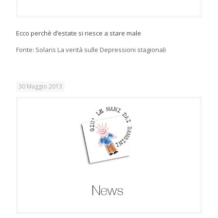
Ecco perchè d’estate si riesce a stare male
Fonte: Solaris La verità sulle Depressioni stagionali
30 Maggio 2013