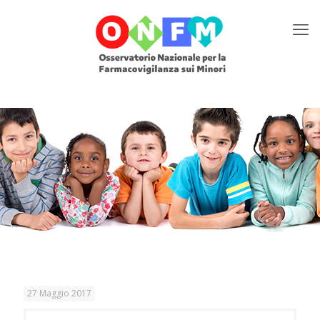
27 Maggio 2017