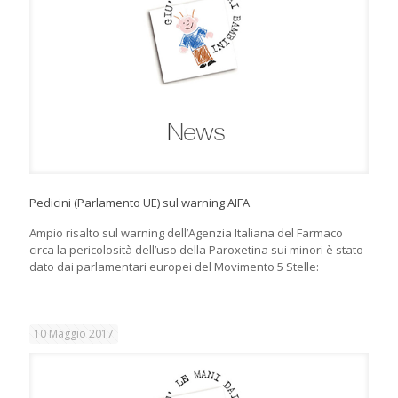
Pedicini (Parlamento UE) sul warning AIFA
Ampio risalto sul warning dell’Agenzia Italiana del Farmaco
circa la pericolosità dell’uso della Paroxetina sui minori è stato
dato dai parlamentari europei del Movimento 5 Stelle:
10 Maggio 2017