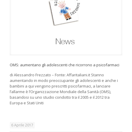
OMS: aumentano gli adolescenti che ricorrono a psicofarmaci
di Alessandro Frezzato – Fonte: Affaritaliani.it Stanno
aumentando in modo preoccupante gli adolescenti e anche i
bambini a qui vengono prescritti psicofarmaci, a lanciare
l’allarme è l’Organizzazione Mondiale della Sanità (OMS),
basandosi su uno studio condotto tra il 2005 e il 2012 tra
Europa e Stati Uniti
6 Aprile 2017