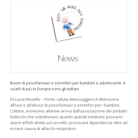
Boom di psicofarmaci e sonniferi per bambini e adolescenti. A
usarli di più in Europa sono gli italiani
Di Luisa Mosello – Fonte: salute.ilmessaggero.it Attenzione
all’uso e all’abuso di psicofarmaci e sonniferi per i bambini.
L’ultimo, ennesimo allarme arriva dall’associazione dei pediatri
tedeschi che sottolineano quanto queste medicine possano
avere effetti diretti sul cervello, provocare dipendenza oltre ad
essere causa di attacchi respiratori.