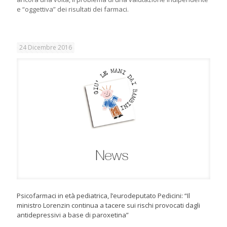
e “oggettiva” dei risultati dei farmaci.
24 Dicembre 2016
Psicofarmaci in età pediatrica, l’eurodeputato Pedicini: “Il
ministro Lorenzin continua a tacere sui rischi provocati dagli
antidepressivi a base di paroxetina”