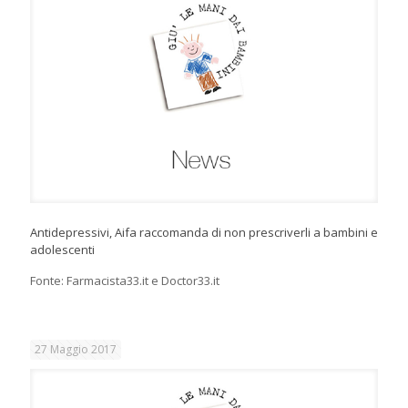
Antidepressivi, Aifa raccomanda di non prescriverli a bambini e
adolescenti
Fonte: Farmacista33.it e Doctor33.it
27 Maggio 2017