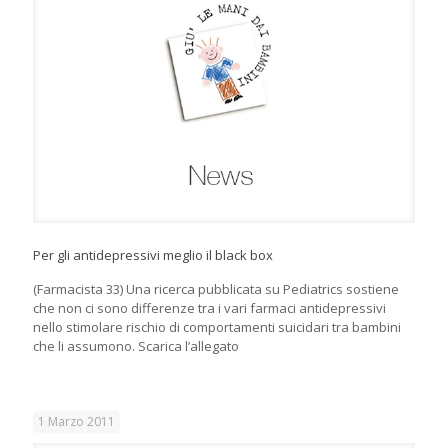
Per gli antidepressivi meglio il black box
(Farmacista 33) Una ricerca pubblicata su Pediatrics sostiene
che non ci sono differenze tra i vari farmaci antidepressivi
nello stimolare rischio di comportamenti suicidari tra bambini
che li assumono. Scarica l’allegato
1 Marzo 2011