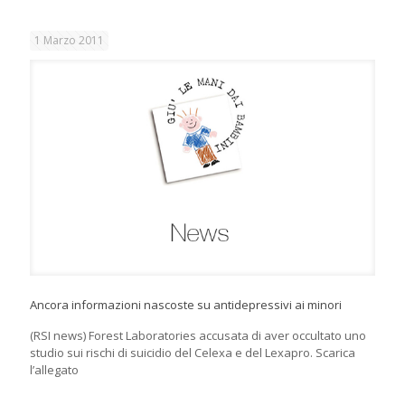
1 Marzo 2011
Ancora informazioni nascoste su antidepressivi ai minori
(RSI news) Forest Laboratories accusata di aver occultato uno
studio sui rischi di suicidio del Celexa e del Lexapro. Scarica
l’allegato