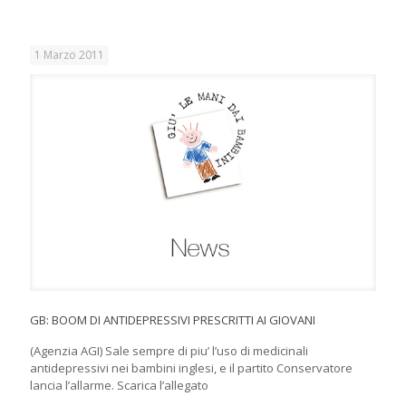
1 Marzo 2011
GB: BOOM DI ANTIDEPRESSIVI PRESCRITTI AI GIOVANI
(Agenzia AGI) Sale sempre di piu’ l’uso di medicinali
antidepressivi nei bambini inglesi, e il partito Conservatore
lancia l’allarme. Scarica l’allegato