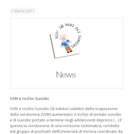
1 Marzo 2011
SSRI e rischio Suicidio
SSRI e rischio Suicidio Gli inibitori selettivi della ricaptazione
della serotonina (SSRI) aumentano il rischio di tentato suicidio
e di suicidio portato a termine negli adolescenti depressi (…) E’
questa la conclusione di una revisione sistematica, condotta
dal gruppo di psichiatri dell’Università di Verona coordinato da