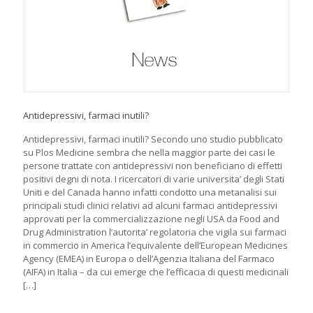
Antidepressivi, farmaci inutili?
Antidepressivi, farmaci inutili? Secondo uno studio pubblicato
su Plos Medicine sembra che nella maggior parte dei casi le
persone trattate con antidepressivi non beneficiano di effetti
positivi degni di nota. I ricercatori di varie universita’ degli Stati
Uniti e del Canada hanno infatti condotto una metanalisi sui
principali studi clinici relativi ad alcuni farmaci antidepressivi
approvati per la commercializzazione negli USA da Food and
Drug Administration l’autorita’ regolatoria che vigila sui farmaci
in commercio in America l’equivalente dell’European Medicines
Agency (EMEA) in Europa o dell’Agenzia Italiana del Farmaco
(AIFA) in Italia – da cui emerge che l’efficacia di questi medicinali
[…]