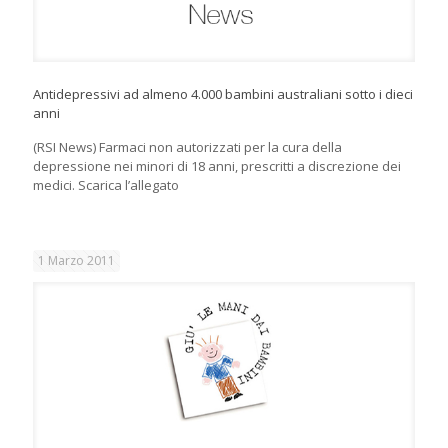
Antidepressivi ad almeno 4.000 bambini australiani sotto i dieci
anni
(RSI News) Farmaci non autorizzati per la cura della
depressione nei minori di 18 anni, prescritti a discrezione dei
medici. Scarica l’allegato
1 Marzo 2011