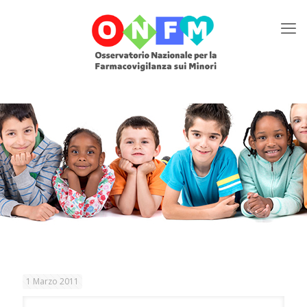
1 Marzo 2011