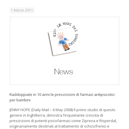
1 Marzo 2011
Raddoppiate in 10 anni le prescrizioni di farmaci antipsicotici
per bambini
JENNY HOPE (Daily Mail – 6 May 2008) Il primo studio di questo
genere in Inghilterra, dimostra l’inquietante crescita di
prescrizioni di potenti psicofarmaci come Ziprexa e Risperdal,
originariamente destinati al trattamento di schizofrenici e