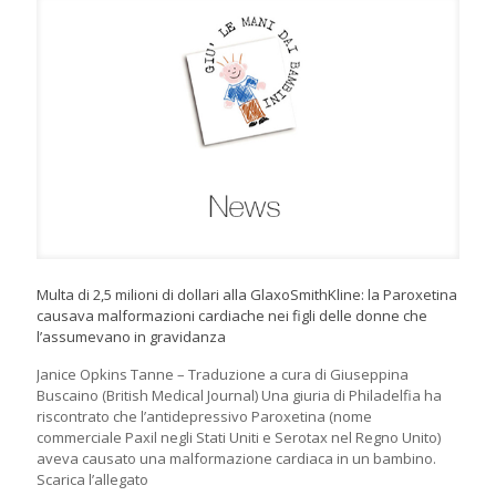
Multa di 2,5 milioni di dollari alla GlaxoSmithKline: la Paroxetina
causava malformazioni cardiache nei figli delle donne che
l’assumevano in gravidanza
Janice Opkins Tanne – Traduzione a cura di Giuseppina
Buscaino (British Medical Journal) Una giuria di Philadelfia ha
riscontrato che l’antidepressivo Paroxetina (nome
commerciale Paxil negli Stati Uniti e Serotax nel Regno Unito)
aveva causato una malformazione cardiaca in un bambino.
Scarica l’allegato