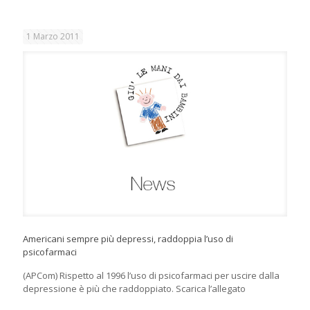
1 Marzo 2011
Americani sempre più depressi, raddoppia l’uso di
psicofarmaci
(APCom) Rispetto al 1996 l’uso di psicofarmaci per uscire dalla
depressione è più che raddoppiato. Scarica l’allegato