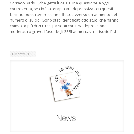
Corrado Barbui, che getta luce su una questione a oggi
controversa, se cioè la terapia antidepressiva con questi
farmaci possa avere come effetto avverso un aumento del
numero di suicidi. Sono stati identificati otto studi che hanno
coinvolto più di 200.000 pazienti con una depressione
moderata o grave. L’uso degli SSRI aumentava il rischio
[…]
1 Marzo 2011