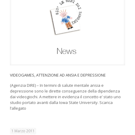
VIDEOGAMES, ATTENZIONE AD ANSIA E DEPRESSIONE
(Agenzia DIRE) – In termini di salute mentale ansia e
depressione sono le dirette conseguenze della dipendenza
dai videogiochi. A mettere in evidenza il concetto e’ stato uno
studio portato avanti dalla Iowa State University. Scarica
l’allegato
1 Marzo 2011