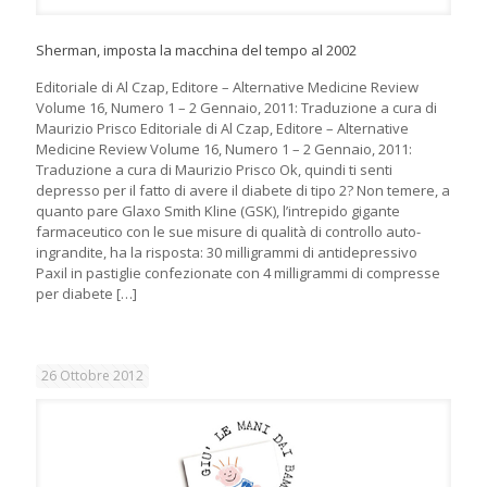
Sherman, imposta la macchina del tempo al 2002
Editoriale di Al Czap, Editore – Alternative Medicine Review
Volume 16, Numero 1 – 2 Gennaio, 2011: Traduzione a cura di
Maurizio Prisco Editoriale di Al Czap, Editore – Alternative
Medicine Review Volume 16, Numero 1 – 2 Gennaio, 2011:
Traduzione a cura di Maurizio Prisco Ok, quindi ti senti
depresso per il fatto di avere il diabete di tipo 2? Non temere, a
quanto pare Glaxo Smith Kline (GSK), l’intrepido gigante
farmaceutico con le sue misure di qualità di controllo auto-
ingrandite, ha la risposta: 30 milligrammi di antidepressivo
Paxil in pastiglie confezionate con 4 milligrammi di compresse
per diabete
[…]
26 Ottobre 2012