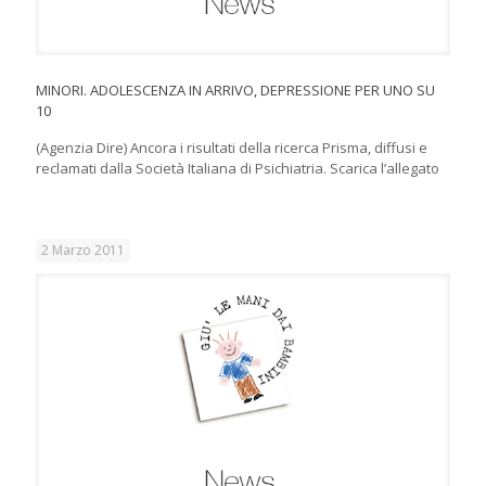
MINORI. ADOLESCENZA IN ARRIVO, DEPRESSIONE PER UNO SU
10
(Agenzia Dire) Ancora i risultati della ricerca Prisma, diffusi e
reclamati dalla Società Italiana di Psichiatria. Scarica l’allegato
2 Marzo 2011