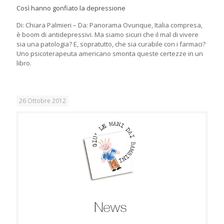
Così hanno gonfiato la depressione
Di: Chiara Palmieri – Da: Panorama Ovunque, Italia compresa,
è boom di antidepressivi. Ma siamo sicuri che il mal di vivere
sia una patologia? E, sopratutto, che sia curabile con i farmaci?
Uno psicoterapeuta americano smonta queste certezze in un
libro.
26 Ottobre 2012