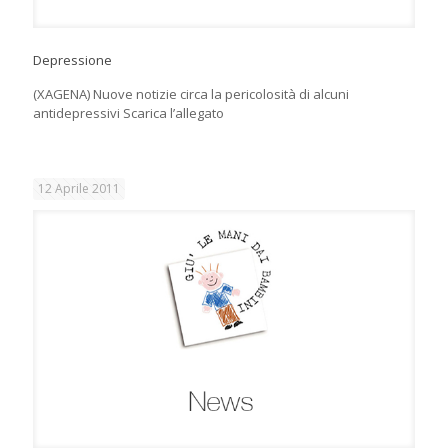
Depressione
(XAGENA) Nuove notizie circa la pericolosità di alcuni
antidepressivi Scarica l’allegato
12 Aprile 2011