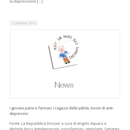
la depressione
[…]
2 Ottobre 2012
I giovani pane e farmaci. I ragazzi delle pillole, boom di anti-
depressivi
Fonte: La Repubblica Dossier a cura di Angelo Aquaro e
Michele Bocci Antidepressivi, psicofarmaci, stimolanti. Settanta