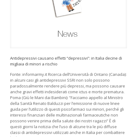
Antidepressivi causano effetti “depressivi”: in Italia decine di
migliaia di minori a rischio
Fonte: informarmy.it Ricerca dell’Università di Ontario (Canada):
in alcuni casi gli antidepressivi SSRI non solo possono
paradossalmente rendere più depressi, ma possono causare
anche gravi effetti indesiderati come ictus e morte prematura.
Poma (Giù le Mani dai Bambini): “Facciamo appello al Ministro
della Sanità Renato Balduzzi per l’emissione di nuove linee
guida per l’utilizzo di questi psicofarmaci sui minori, perché gli
interessi finanziari delle multinazionali farmaceutiche non
possono venire prima della salute dei nostri ragazzi” È di
questi giorni la notizia che l’uso di alcune tra le più diffuse
classi di antidepressivi utilizzati anche in Italia per combattere