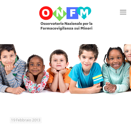
19 Febbraio 2013