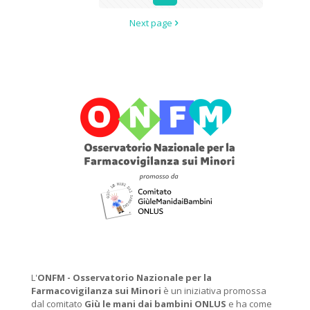
Next page
L'
ONFM -
Osservatorio Nazionale per la
Farmacovigilanza sui Minori
è un iniziativa promossa
dal comitato
Giù le mani dai bambini ONLUS
e ha come