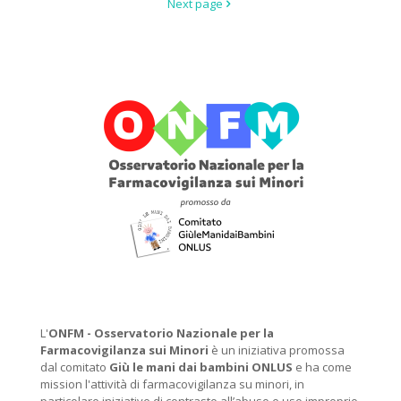
Next page
L'
ONFM -
Osservatorio Nazionale per la
Farmacovigilanza sui Minori
è un iniziativa promossa
dal comitato
Giù le mani dai bambini ONLUS
e ha come
mission l'attività di farmacovigilanza su minori, in