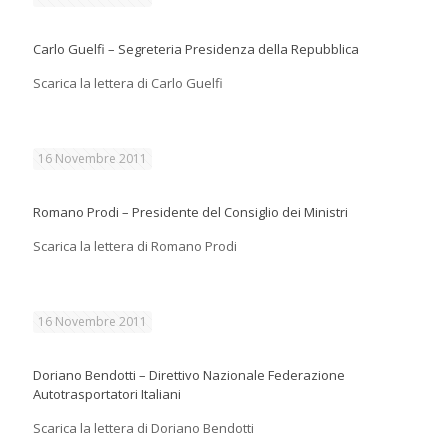
Carlo Guelfi – Segreteria Presidenza della Repubblica
Scarica la lettera di Carlo Guelfi
16 Novembre 2011
Romano Prodi – Presidente del Consiglio dei Ministri
Scarica la lettera di Romano Prodi
16 Novembre 2011
Doriano Bendotti – Direttivo Nazionale Federazione
Autotrasportatori Italiani
Scarica la lettera di Doriano Bendotti