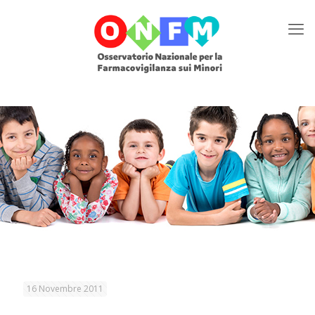
16 Novembre 2011