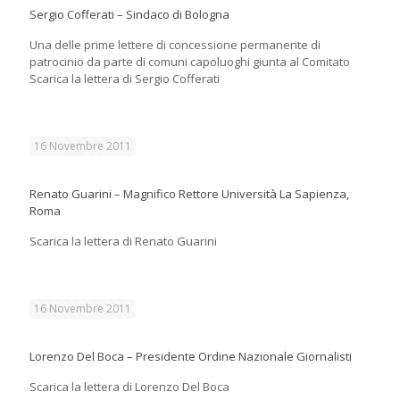
Sergio Cofferati – Sindaco di Bologna
Una delle prime lettere di concessione permanente di
patrocinio da parte di comuni capoluoghi giunta al Comitato
Scarica la lettera di Sergio Cofferati
16 Novembre 2011
Renato Guarini – Magnifico Rettore Università La Sapienza,
Roma
Scarica la lettera di Renato Guarini
16 Novembre 2011
Lorenzo Del Boca – Presidente Ordine Nazionale Giornalisti
Scarica la lettera di Lorenzo Del Boca