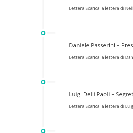
Lettera Scarica la lettera di Nel
Daniele Passerini – Pre
Lettera Scarica la lettera di Dan
Luigi Delli Paoli – Segr
Lettera Scarica la lettera di Luigi