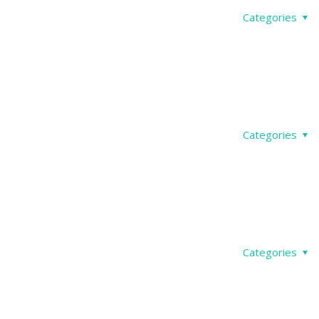
Categories
Categories
Categories