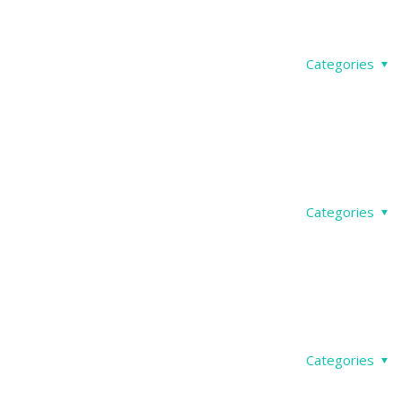
Categories
Categories
Categories