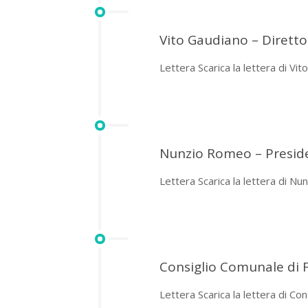
Vito Gaudiano – Diretto
Lettera Scarica la lettera di Vi
Nunzio Romeo – Presiden
Lettera Scarica la lettera di N
Consiglio Comunale di 
Lettera Scarica la lettera di Co