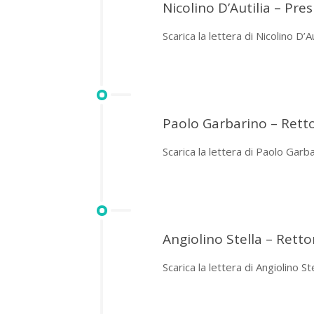
Nicolino D’Autilia – Pr
Scarica la lettera di Nicolino D’Au
Paolo Garbarino – Retto
Scarica la lettera di Paolo Garb
Angiolino Stella – Retto
Scarica la lettera di Angiolino St