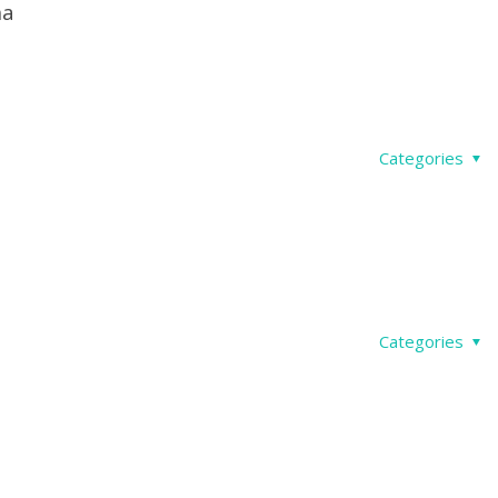
na
Categories
Categories