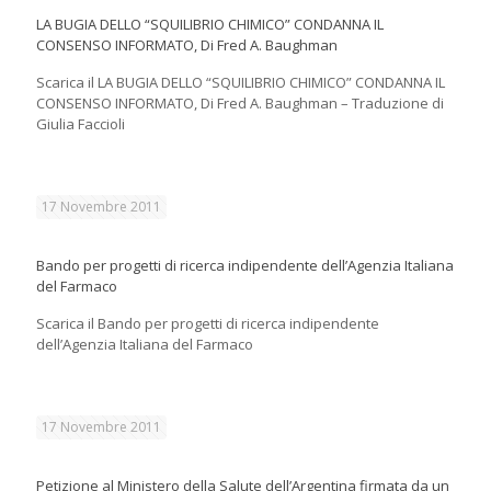
LA BUGIA DELLO “SQUILIBRIO CHIMICO” CONDANNA IL
CONSENSO INFORMATO, Di Fred A. Baughman
Scarica il LA BUGIA DELLO “SQUILIBRIO CHIMICO” CONDANNA IL
CONSENSO INFORMATO, Di Fred A. Baughman – Traduzione di
Giulia Faccioli
17 Novembre 2011
Bando per progetti di ricerca indipendente dell’Agenzia Italiana
del Farmaco
Scarica il Bando per progetti di ricerca indipendente
dell’Agenzia Italiana del Farmaco
17 Novembre 2011
Petizione al Ministero della Salute dell’Argentina firmata da un