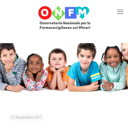
17 Novembre 2011