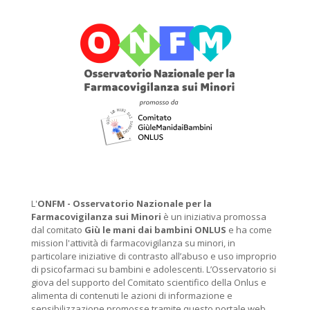
L'
ONFM -
Osservatorio Nazionale per la
Farmacovigilanza sui Minori
è un iniziativa promossa
dal comitato
Giù le mani dai bambini ONLUS
e ha come
mission l'attività di farmacovigilanza su minori, in
particolare iniziative di contrasto all’abuso e uso improprio
di psicofarmaci su bambini e adolescenti. L’Osservatorio si
giova del supporto del Comitato scientifico della Onlus e
alimenta di contenuti le azioni di informazione e
sensibilizzazione promosse tramite questo portale web.