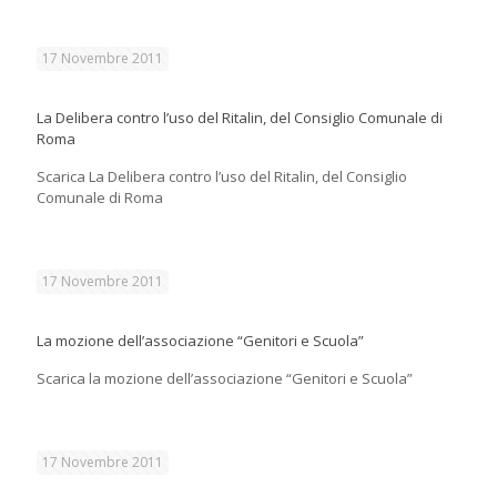
17 Novembre 2011
La Delibera contro l’uso del Ritalin, del Consiglio Comunale di
Roma
Scarica La Delibera contro l’uso del Ritalin, del Consiglio
Comunale di Roma
17 Novembre 2011
La mozione dell’associazione “Genitori e Scuola”
Scarica la mozione dell’associazione “Genitori e Scuola”
17 Novembre 2011