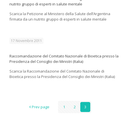
nutrito gruppo di esperti in salute mentale
Scarica la Petizione al Ministero della Salute dell’Argentina
firmata da un nutrito gruppo di esperti in salute mentale
17 Novembre 2011
Raccomandazione del Comitato Nazionale di Bioetica presso la
Presidenza del Consiglio dei Ministri (Italia)
Scarica la Raccomandazione del Comitato Nazionale di
Bioetica presso la Presidenza del Consiglio dei Ministri (Italia)
Prev page
1
2
3