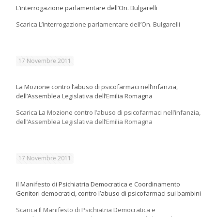
L’interrogazione parlamentare dell’On. Bulgarelli
Scarica L’interrogazione parlamentare dell’On. Bulgarelli
17 Novembre 2011
La Mozione contro l’abuso di psicofarmaci nell’infanzia,
dell’Assemblea Legislativa dell’Emilia Romagna
Scarica La Mozione contro l’abuso di psicofarmaci nell’infanzia,
dell’Assemblea Legislativa dell’Emilia Romagna
17 Novembre 2011
Il Manifesto di Psichiatria Democratica e Coordinamento
Genitori democratici, contro l’abuso di psicofarmaci sui bambini
Scarica Il Manifesto di Psichiatria Democratica e