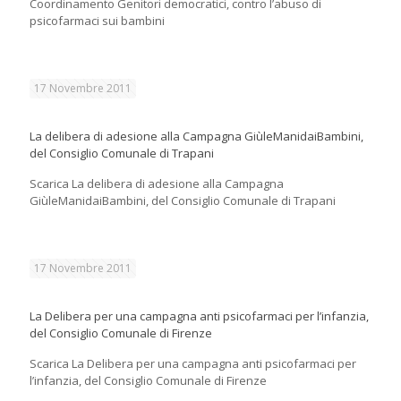
Coordinamento Genitori democratici, contro l’abuso di
psicofarmaci sui bambini
17 Novembre 2011
La delibera di adesione alla Campagna GiùleManidaiBambini,
del Consiglio Comunale di Trapani
Scarica La delibera di adesione alla Campagna
GiùleManidaiBambini, del Consiglio Comunale di Trapani
17 Novembre 2011
La Delibera per una campagna anti psicofarmaci per l’infanzia,
del Consiglio Comunale di Firenze
Scarica La Delibera per una campagna anti psicofarmaci per
l’infanzia, del Consiglio Comunale di Firenze