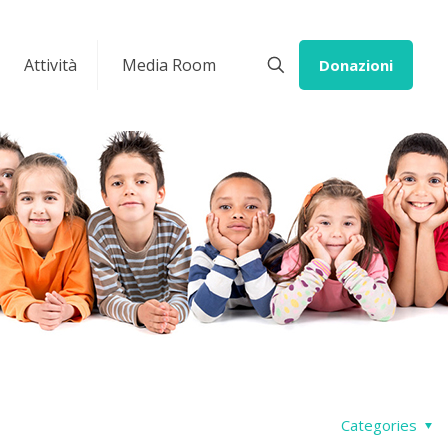
Attività
Media Room
Donazioni
Categories