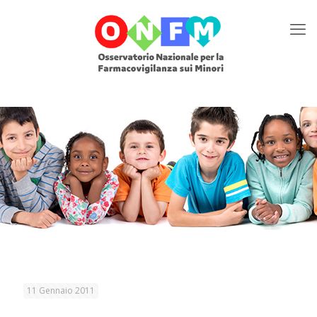
11 Gennaio 2011