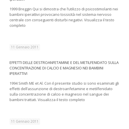
1999 Breggin Qui si dimostra che l’utilizzo di psicostimolanti nei
bambini iperattivi provocano tossicità nel sistema nervoso
centrale con conseguenti disturbi negativi. Visualizza il testo
completo
11 Gennaio 2011
EFFETTI DELLE DESTROANFETAMINE E DEL METILFENIDATO SULLA
CONCENTRAZIONE DI CALCIO E MAGNESIO NEI BAMBINI
IPERATTIVI
1994 Smith ME et Al. Con il presente studio si sono esaminati gli
effetti dell’assunzione di destroanfetamine e metilfenidato
sulla concentrazione di calcio e magnesio nel sangue dei
bambini trattati. Visualizza il testo completo
11 Gennaio 2011