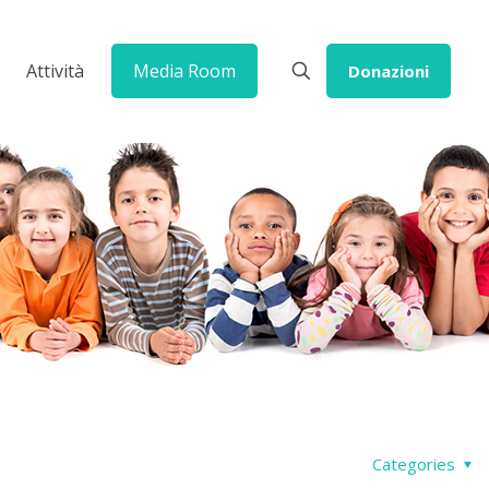
Attività
Media Room
Donazioni
Categories