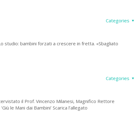
Categories
 studio: bambini forzati a crescere in fretta. «Sbagliato
Categories
rvistato il Prof. Vincenzo Milanesi, Magnifico Rettore
Giù le Mani dai Bambini’ Scarica l’allegato