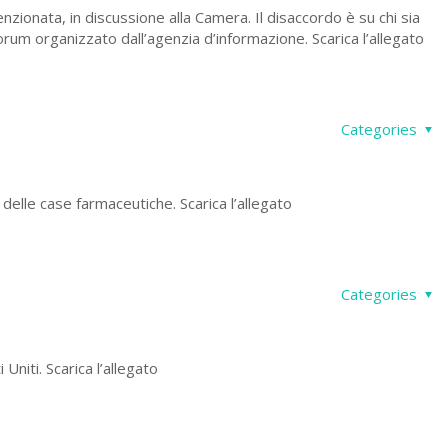
nzionata, in discussione alla Camera. Il disaccordo è su chi sia
 Forum organizzato dall’agenzia d’informazione. Scarica l’allegato
Categories
elle case farmaceutiche. Scarica l’allegato
Categories
Uniti. Scarica l’allegato