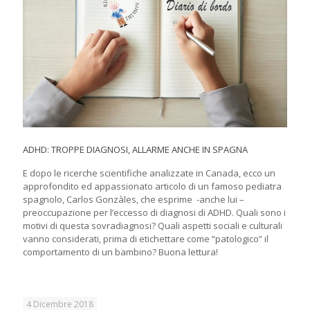
ADHD: TROPPE DIAGNOSI, ALLARME ANCHE IN SPAGNA
E dopo le ricerche scientifiche analizzate in Canada, ecco un
approfondito ed appassionato articolo di un famoso pediatra
spagnolo, Carlos Gonzàles, che esprime -anche lui –
preoccupazione per l’eccesso di diagnosi di ADHD. Quali sono i
motivi di questa sovradiagnosi? Quali aspetti sociali e culturali
vanno considerati, prima di etichettare come “patologico” il
comportamento di un bambino? Buona lettura!
4 Dicembre 2018