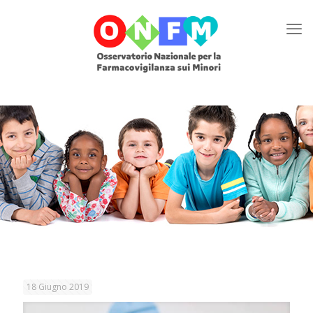
18 Giugno 2019