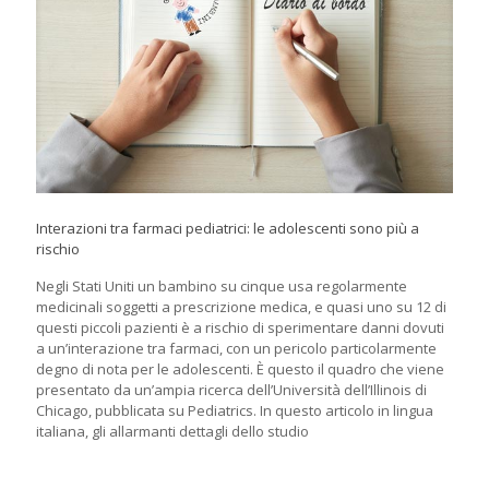
Interazioni tra farmaci pediatrici: le adolescenti sono più a
rischio
Negli Stati Uniti un bambino su cinque usa regolarmente
medicinali soggetti a prescrizione medica, e quasi uno su 12 di
questi piccoli pazienti è a rischio di sperimentare danni dovuti
a un’interazione tra farmaci, con un pericolo particolarmente
degno di nota per le adolescenti. È questo il quadro che viene
presentato da un’ampia ricerca dell’Università dell’Illinois di
Chicago, pubblicata su Pediatrics. In questo articolo in lingua
italiana, gli allarmanti dettagli dello studio