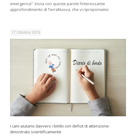
emergenza”. Inizia con queste parole l’interessante
approfondimento di TerraNuova, che vi riproponiamo
17 Ottobre 2018
I cani aiutano davvero i bimbi con deficit di attenzione:
dimostrato scientificamente