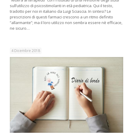
sull’utilizzo di psicostimolanti in età pediatrica. Qui il testo,
tradotto per noi in italiano da Luigi Sciascia. In sintesi? Le
prescrizioni di questi farmaci crescono a un ritmo definito
“allarmante”; ma il loro utilizzo non sembra essere nè efficace,
ne sicuro…
4 Dicembre 2018