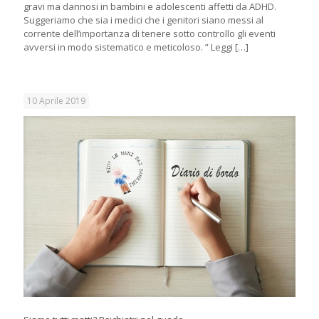
gravi ma dannosi in bambini e adolescenti affetti da ADHD.
Suggeriamo che sia i medici che i genitori siano messi al
corrente dell’importanza di tenere sotto controllo gli eventi
avversi in modo sistematico e meticoloso. ” Leggi
[…]
10 Aprile 2019