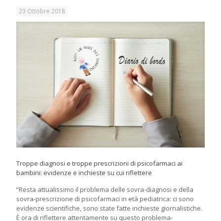
23 Ottobre 2018
Troppe diagnosi e troppe prescrizioni di psicofarmaci ai
bambini: evidenze e inchieste su cui riflettere
“Resta attualissimo il problema delle sovra-diagnosi e della
sovra-prescrizione di psicofarmaci in età pediatrica: ci sono
evidenze scientifiche, sono state fatte inchieste giornalistiche.
È ora di riflettere attentamente su questo problema-