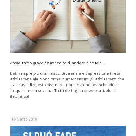
Ansia: tanto grave da impedire di andare a scuola…
Dati sempre più drammatici circa ansia e depressione in età
adolescenziale. Sono ormai numerosissimi gli adolescenti che
– a causa di questo disturbo – non riescono neanche più a
frequentare la scuola… Tutti i dettagli in questo articolo di
ilmamilio.it
19 Marzo 2019