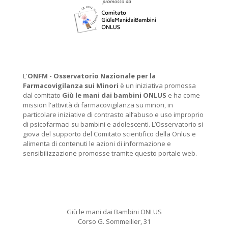
L'
ONFM -
Osservatorio Nazionale per la
Farmacovigilanza sui Minori
è un iniziativa promossa
dal comitato
Giù le mani dai bambini ONLUS
e ha come
mission l'attività di farmacovigilanza su minori, in
particolare iniziative di contrasto all’abuso e uso improprio
di psicofarmaci su bambini e adolescenti. L’Osservatorio si
giova del supporto del Comitato scientifico della Onlus e
alimenta di contenuti le azioni di informazione e
sensibilizzazione promosse tramite questo portale web.
Giù le mani dai Bambini ONLUS
Corso G. Sommeilier, 31