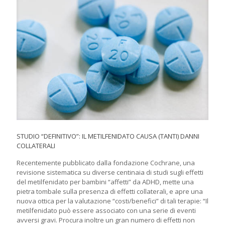
STUDIO “DEFINITIVO”: IL METILFENIDATO CAUSA (TANTI) DANNI
COLLATERALI
Recentemente pubblicato dalla fondazione Cochrane, una
revisione sistematica su diverse centinaia di studi sugli effetti
del metilfenidato per bambini “affetti” da ADHD, mette una
pietra tombale sulla presenza di effetti collaterali, e apre una
nuova ottica per la valutazione “costi/benefici” di tali terapie: “Il
metilfenidato può essere associato con una serie di eventi
avversi gravi. Procura inoltre un gran numero di effetti non