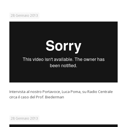
28 Gennaio 2013
Intervista al nostro Portavoce, Luca Poma, su Radio Centrale
circa il caso del Prof. Biederman
28 Gennaio 2013