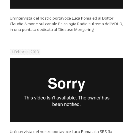
Un’intervista del nostro portavoce Luca Poma ed al Dottor
Claudio Ajmone sul canale Psicologia Radio sul tema dell’ADHD,
in una puntata dedicata al ‘Diesase Mongering’
1 Febbraio 2013
Un’intervista del nostro portavoce Luca Poma alla SBS (la