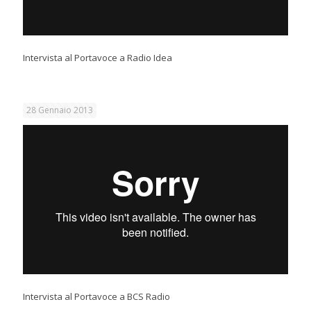
Intervista al Portavoce a Radio Idea
28 Gennaio 2013
Intervista al Portavoce a BCS Radio