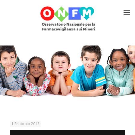
1 Febbraio 2013