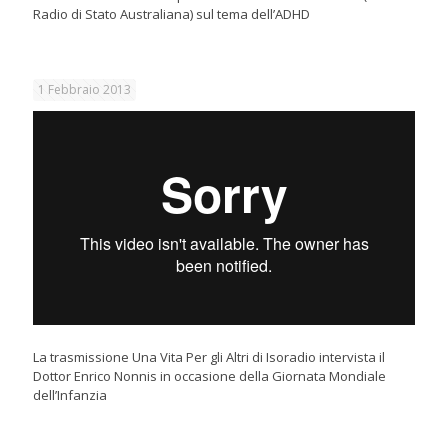
Radio di Stato Australiana) sul tema dell’ADHD
1 Febbraio 2013
La trasmissione Una Vita Per gli Altri di Isoradio intervista il
Dottor Enrico Nonnis in occasione della Giornata Mondiale
dell’Infanzia