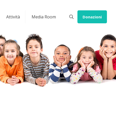
Attività
Media Room
Donazioni