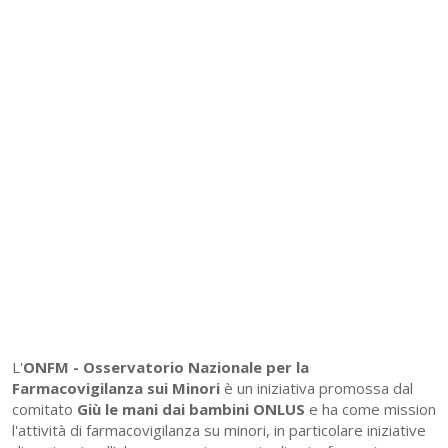
L'
ONFM -
Osservatorio Nazionale per la
Farmacovigilanza sui Minori
è un iniziativa promossa dal
comitato
Giù le mani dai bambini ONLUS
e ha come mission
l'attività di farmacovigilanza su minori, in particolare iniziative