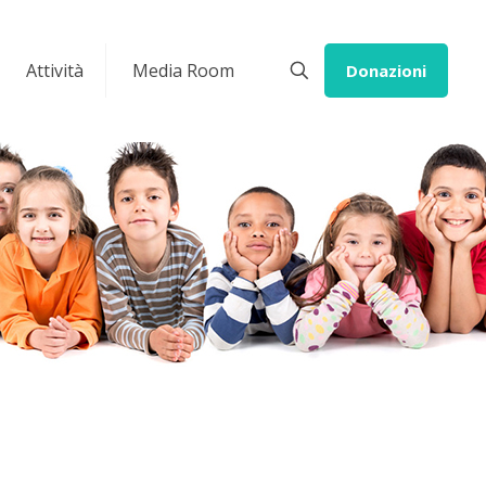
Attività
Media Room
Donazioni