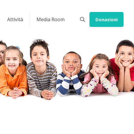
Attività
Media Room
Donazioni