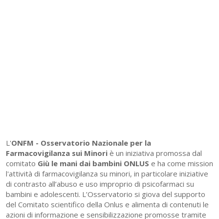
L'
ONFM -
Osservatorio Nazionale per la
Farmacovigilanza sui Minori
è un iniziativa promossa dal
comitato
Giù le mani dai bambini ONLUS
e ha come mission
l'attività di farmacovigilanza su minori, in particolare iniziative
di contrasto all’abuso e uso improprio di psicofarmaci su
bambini e adolescenti. L’Osservatorio si giova del supporto
del Comitato scientifico della Onlus e alimenta di contenuti le
azioni di informazione e sensibilizzazione promosse tramite