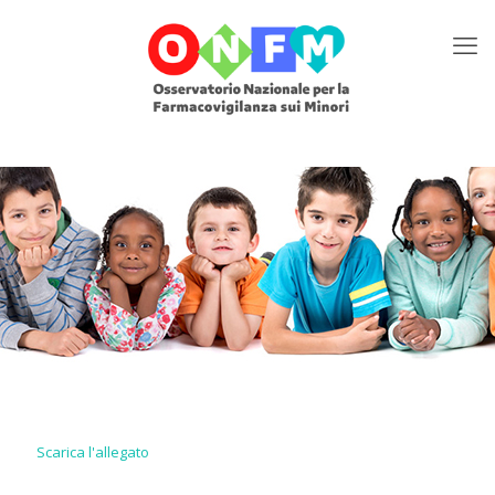
Scarica l'allegato