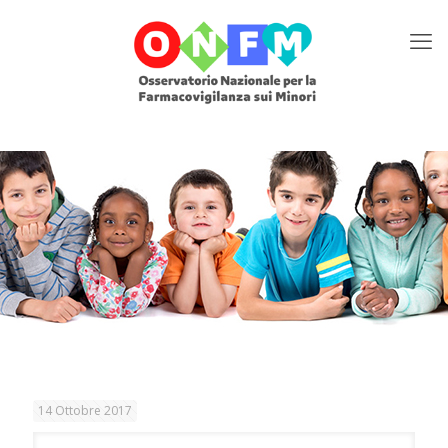
14 Ottobre 2017