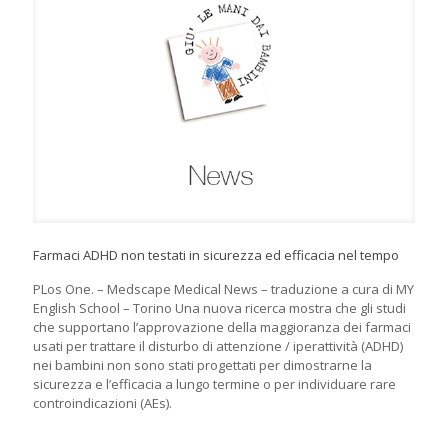
Farmaci ADHD non testati in sicurezza ed efficacia nel tempo
PLos One. – Medscape Medical News – traduzione a cura di MY
English School – Torino Una nuova ricerca mostra che gli studi
che supportano l’approvazione della maggioranza dei farmaci
usati per trattare il disturbo di attenzione / iperattività (ADHD)
nei bambini non sono stati progettati per dimostrarne la
sicurezza e l’efficacia a lungo termine o per individuare rare
controindicazioni (AEs).