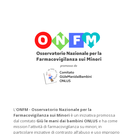
L'
ONFM -
Osservatorio Nazionale per la
Farmacovigilanza sui Minori
è un iniziativa promossa
dal comitato
Giù le mani dai bambini ONLUS
e ha come
mission l'attività di farmacovigilanza su minori, in
particolare iniziative di contrasto all’abuso e uso improprio