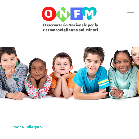
Scarica l'allegato