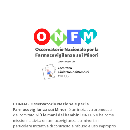
L'
ONFM -
Osservatorio Nazionale per la
Farmacovigilanza sui Minori
è un iniziativa promossa
dal comitato
Giù le mani dai bambini ONLUS
e ha come
mission l'attività di farmacovigilanza su minori, in
particolare iniziative di contrasto all’abuso e uso improprio